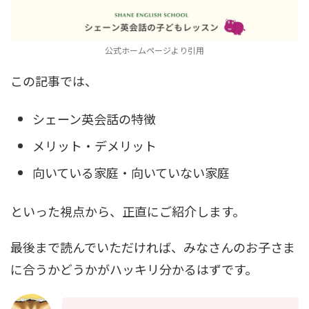
公式ホームページより引用
この記事では、
シェーン英会話の特徴
メリット・デメリット
向いている家庭・向いていない家庭
といった視点から、正直にご紹介します。
最後まで読んでいただければ、みなさんのお子さま
に合うかどうかがハッキリ分かるはずです。