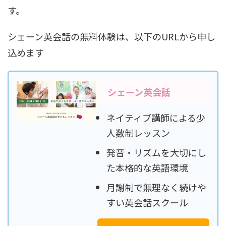
す。
シェーン英会話の無料体験は、以下のURLから申し
込めます
シェーン英会話
ネイティブ講師による少
人数制レッスン
発音・リズムを大切にし
た本格的な英語環境
月謝制で無理なく続けや
すい英会話スクール