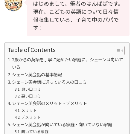
はじめまして、筆者のはんぱぱです。
現在、こどもの英語について日々情
報収集している、子育て中のパパで
す！
Table of Contents
2歳からの英語を丁寧に始めたい家庭に、シェーンは向いて
いる
シェーン英会話の基本情報
シェーン英会話に通っている人の口コミ
良い口コミ
悪い口コミ
シェーン英会話のメリット・デメリット
メリット
デメリット
シェーン英会話が向いている家庭・向いていない家庭
向いている家庭