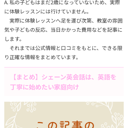
A. 私の子どもはまだ2歳になっていないため、実際
に体験レッスンには行けていません。
実際に体験レッスンへ足を運び次第、教室の雰囲
気や子どもの反応、当日かかった費用などを記事に
します。
それまでは公式情報と口コミをもとに、できる限
り正確な情報をまとめています。
【まとめ】シェーン英会話は、英語を
丁寧に始めたい家庭向け