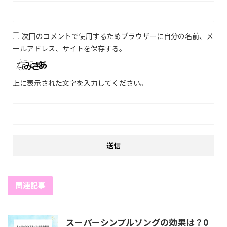
次回のコメントで使用するためブラウザーに自分の名前、メ
ールアドレス、サイトを保存する。
上に表示された文字を入力してください。
関連記事
スーパーシンプルソングの効果は？0