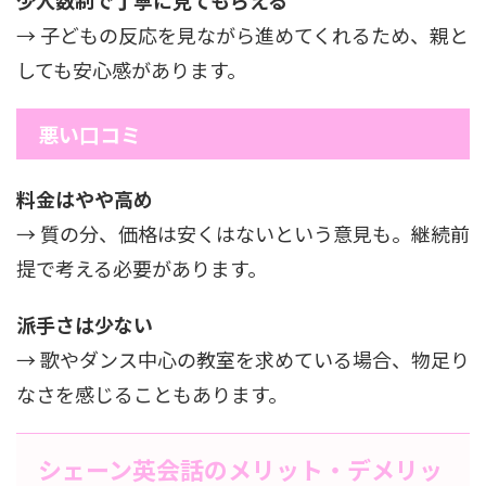
→ 子どもの反応を見ながら進めてくれるため、親と
しても安心感があります。
悪い口コミ
料金はやや高め
→ 質の分、価格は安くはないという意見も。継続前
提で考える必要があります。
派手さは少ない
→ 歌やダンス中心の教室を求めている場合、物足り
なさを感じることもあります。
シェーン英会話のメリット・デメリッ