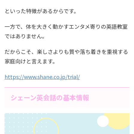
といった特徴があるからです。
一方で、体を大きく動かすエンタメ寄りの英語教室
ではありません。
だからこそ、楽しさよりも質や落ち着きを重視する
家庭向けと言えます。
https://www.shane.co.jp/trial/
シェーン英会話の基本情報