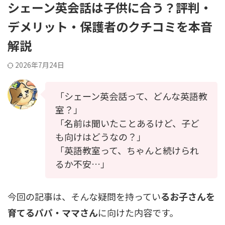
シェーン英会話は子供に合う？評判・
デメリット・保護者のクチコミを本音
解説
2026年7月24日
「シェーン英会話って、どんな英語教
室？」
「名前は聞いたことあるけど、子ど
も向けはどうなの？」
「英語教室って、ちゃんと続けられ
るか不安…」
今回の記事は、そんな疑問を持ってい
るお子さんを
育てるパパ・ママさん
に向けた内容です。