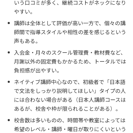
いう口コミが多く、継続コストがネックになり
やすい。
講師は全体として評価が高い一方で、個々の講
師間で指導スタイルや相性の差を感じるという
声もある。
入会金・月々のスクール管理費・教材費など、
月謝以外の固定費もかかるため、トータルでは
負担感が出やすい。
ネイティブ講師中心なので、初級者で「日本語
で文法をしっかり説明してほしい」タイプの人
には合わない場合がある（日本人講師コースは
あるが、校舎や枠が限られることがある）。
校舎数は多いものの、時間帯や教室によっては
希望のレベル・講師・曜日が取りにくいという