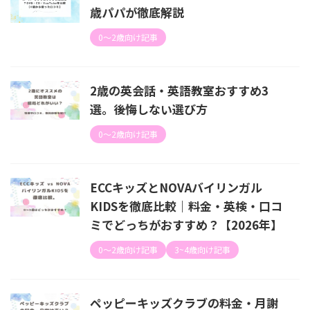
歳パパが徹底解説
0〜2歳向け記事
2歳の英会話・英語教室おすすめ3
選。後悔しない選び方
0〜2歳向け記事
ECCキッズとNOVAバイリンガル
KIDSを徹底比較｜料金・英検・口コ
ミでどっちがおすすめ？【2026年】
0〜2歳向け記事
3~4歳向け記事
ペッピーキッズクラブの料金・月謝