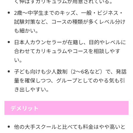
く伸ばすカリキュラムが用意されている。
2歳〜中学生までのキッズ、一般・ビジネス・
試験対策など、コースの種類が多くレベル分け
も細かい。
日本人カウンセラーが在籍し、目的やレベルに
合わせてカリキュラムやコースを相談しやす
い。
子ども向けも少人数制（2〜6名など）で、発話
量を確保しつつ、グループとしてのやる気も引
き出しやすい。
デメリット
他の大手スクールと比べても料金はやや高いと