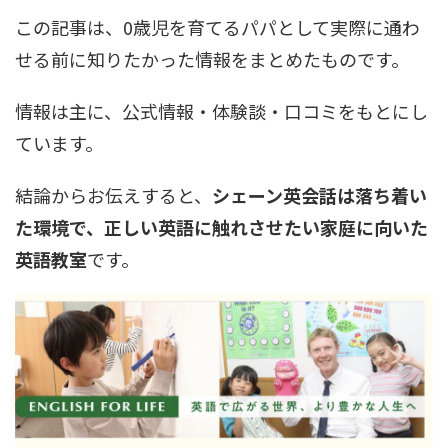
この記事は、0歳児を育てるパパとして実際に通わ
せる前に知りたかった情報をまとめたものです。
情報は主に、公式情報・体験談・口コミをもとにし
ています。
結論からお伝えすると、
シェーン英会話は落ち着い
た環境で、正しい英語に触れさせたい家庭に向いた
英語教室
です。