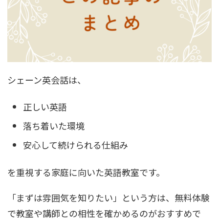
シェーン英会話は、
正しい英語
落ち着いた環境
安心して続けられる仕組み
を重視する家庭に向いた英語教室です。
「まずは雰囲気を知りたい」という方は、無料体験
で教室や講師との相性を確かめるのがおすすめで