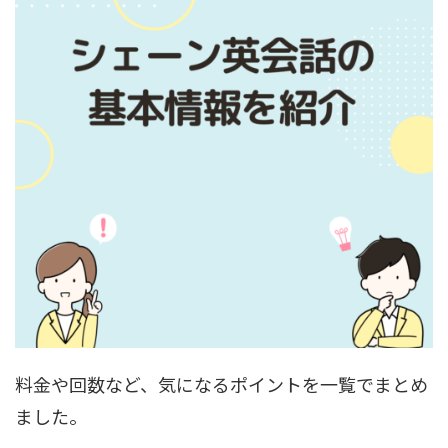
料金や回数など、気になるポイントを一覧でまとめ
ました。