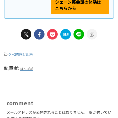
シェーン英会話の体験は
こちらから
-
0〜2歳向け記事
執筆者:
はんぱぱ
comment
メールアドレスが公開されることはありません。
※
が付いてい