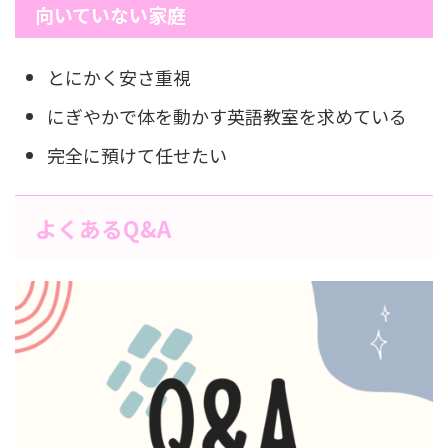
向いていない家庭
とにかく安さ重視
にぎやかで体を動かす英語教室を求めている
完全に預けて任せたい
よくあるQ&A