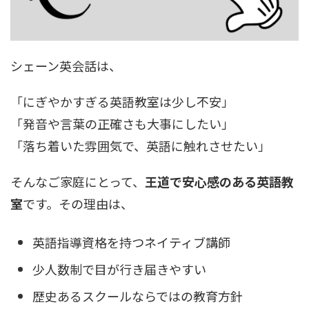
シェーン英会話は、
「にぎやかすぎる英語教室は少し不安」
「発音や言葉の正確さも大事にしたい」
「落ち着いた雰囲気で、英語に触れさせたい」
そんなご家庭にとって、
王道で安心感のある英語教
室
です。その理由は、
英語指導資格を持つネイティブ講師
少人数制で目が行き届きやすい
歴史あるスクールならではの教育方針