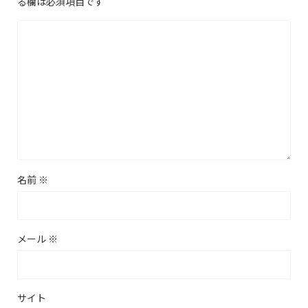
る欄は必須項目です
名前
※
メール
※
サイト