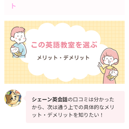
ト
シェーン英会話
の口コミは分かった
から、次は通う上での具体的なメリ
ット・デメリットを知りたい！