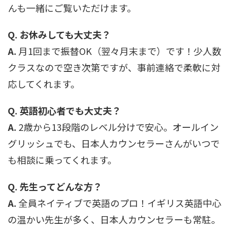
んも一緒にご覧いただけます。​
Q. お休みしても大丈夫？
A.
月1回まで振替OK（翌々月末まで）です！少人数
クラスなので空き次第ですが、事前連絡で柔軟に対
応してくれます。
Q. 英語初心者でも大丈夫？
A.
2歳から13段階のレベル分けで安心。オールイン
グリッシュでも、日本人カウンセラーさんがいつで
も相談に乗ってくれます。
Q. 先生ってどんな方？
A.
全員ネイティブで英語のプロ！イギリス英語中心
の温かい先生が多く、日本人カウンセラーも常駐。