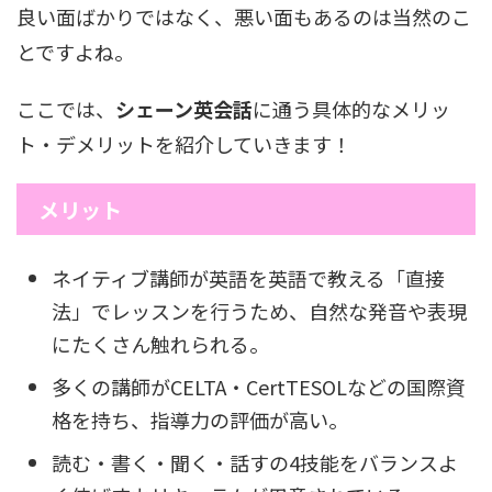
良い面ばかりではなく、悪い面もあるのは当然のこ
とですよね。
ここでは、
シェーン英会話
に通う具体的なメリッ
ト・デメリットを紹介していきます！
メリット
ネイティブ講師が英語を英語で教える「直接
法」でレッスンを行うため、自然な発音や表現
にたくさん触れられる。
多くの講師がCELTA・CertTESOLなどの国際資
格を持ち、指導力の評価が高い。
読む・書く・聞く・話すの4技能をバランスよ