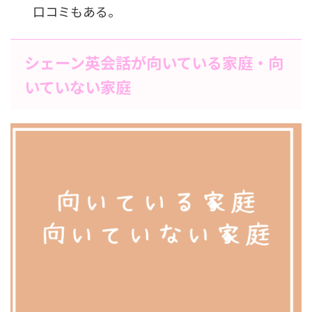
口コミもある。
シェーン英会話が向いている家庭・向
いていない家庭