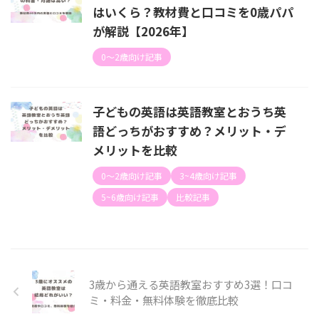
はいくら？教材費と口コミを0歳パパ
が解説【2026年】
0〜2歳向け記事
子どもの英語は英語教室とおうち英
語どっちがおすすめ？メリット・デ
メリットを比較
0〜2歳向け記事
3~4歳向け記事
5~6歳向け記事
比較記事
3歳から通える英語教室おすすめ3選！口コ
ミ・料金・無料体験を徹底比較