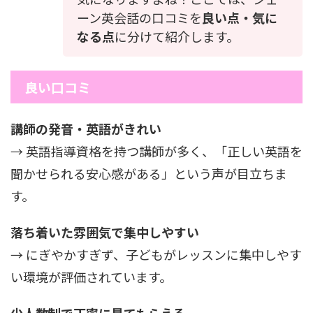
ーン英会話の口コミを
良い点・気に
なる点
に分けて紹介します。
良い口コミ
講師の発音・英語がきれい
→ 英語指導資格を持つ講師が多く、「正しい英語を
聞かせられる安心感がある」という声が目立ちま
す。
落ち着いた雰囲気で集中しやすい
→ にぎやかすぎず、子どもがレッスンに集中しやす
い環境が評価されています。
少人数制で丁寧に見てもらえる