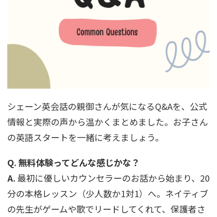
シェーン英会話の親御さんが気になるQ&Aを、公式
情報と実際の声から温かくまとめました。お子さん
の英語スタートを一緒に考えましょう。
Q. 無料体験ってどんな感じかな？
A.
最初に優しいカウンセラーのお話から始まり、20
分の本格レッスン（少人数か1対1）へ。ネイティブ
の先生がゲームや歌でリードしてくれて、保護者さ