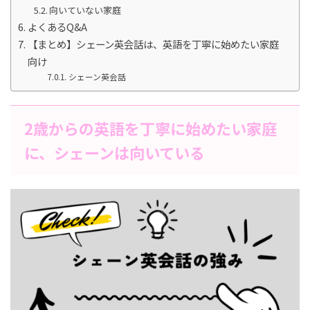
向いていない家庭
よくあるQ&A
【まとめ】シェーン英会話は、英語を丁寧に始めたい家庭
向け
シェーン英会話
2歳からの英語を丁寧に始めたい家庭
に、シェーンは向いている