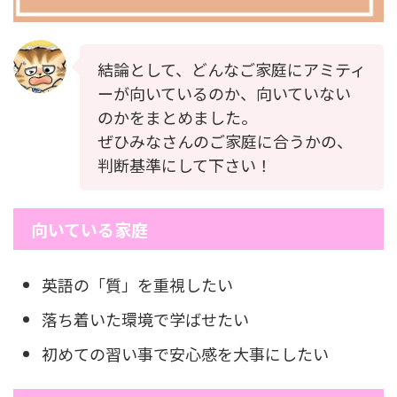
結論として、どんなご家庭にアミティ
ーが向いているのか、向いていない
のかをまとめました。
ぜひみなさんのご家庭に合うかの、
判断基準にして下さい！
向いている家庭
英語の「質」を重視したい
落ち着いた環境で学ばせたい
初めての習い事で安心感を大事にしたい