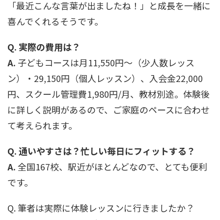
「最近こんな言葉が出ましたね！」と成長を一緒に
喜んでくれるそうです。
Q. 実際の費用は？
A.
子どもコースは月11,550円〜（少人数レッス
ン）・29,150円（個人レッスン）、入会金22,000
円、スクール管理費1,980円/月、教材別途。体験後
に詳しく説明があるので、ご家庭のペースに合わせ
て考えられます。
Q. 通いやすさは？忙しい毎日にフィットする？
A.
全国167校、駅近がほとんどなので、とても便利
です。
Q. 筆者は実際に体験レッスンに行きましたか？