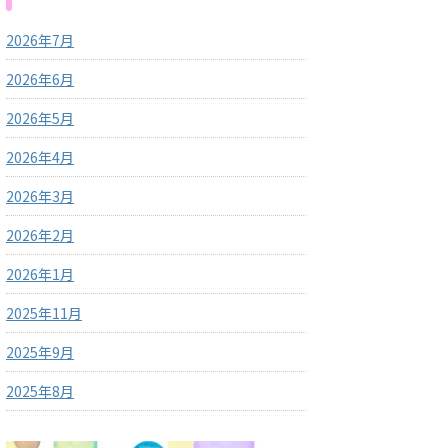
2026年7月
2026年6月
2026年5月
2026年4月
2026年3月
2026年2月
2026年1月
2025年11月
2025年9月
2025年8月