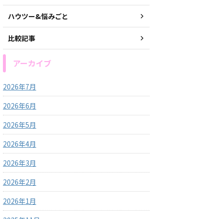
ハウツー&悩みごと
比較記事
アーカイブ
2026年7月
2026年6月
2026年5月
2026年4月
2026年3月
2026年2月
2026年1月