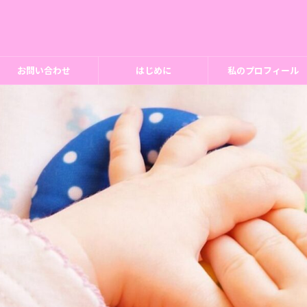
お問い合わせ
はじめに
私のプロフィール