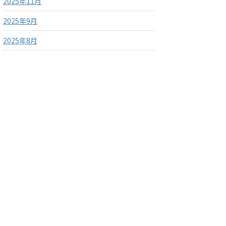
2025年11月
2025年9月
2025年8月