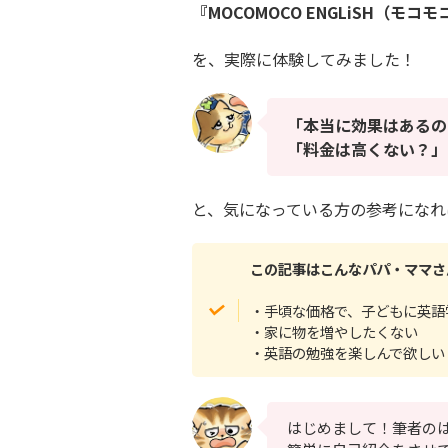
『MOCOMOCO ENGLiSH（モ
を、実際に体験してみました！
「本当に効果はあるの
「料金は高くない？」
と、気になっている方の参考になれ
この記事はこんなパパ・ママさ
・手頃な価格で、子どもに英語
・家に物を増やしたくない
・英語の勉強を楽しんで欲しい
はじめまして！筆者の