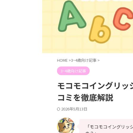
HOME
>
3~4歳向け記事
>
3~4歳向け記事
モコモコイングリッ
コミを徹底解説
2026年5月13日
「モコモコイングリッ