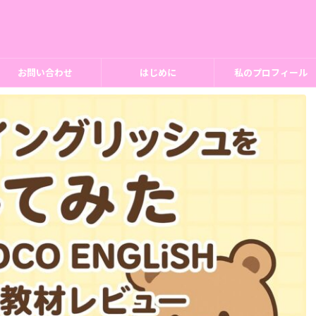
お問い合わせ
はじめに
私のプロフィール