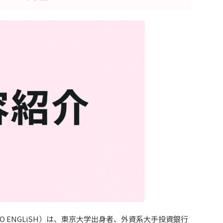
CO ENGLiSH）は、東京大学出身者、外資系大手投資銀行