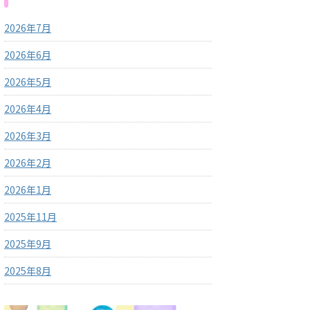
2026年7月
2026年6月
2026年5月
2026年4月
2026年3月
2026年2月
2026年1月
2025年11月
2025年9月
2025年8月