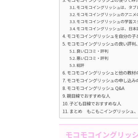
モコモコイングリッシュは、タブ
モコモコイングリッシュのアニメ
モコモコイングリッシュの学習ス
モコモコイングリッシュは、日本
モコモコイングリッシュを自分の子
モコモコイングリッシュの良い評判
良い口コミ・評判
悪い口コミ・評判
総評
モコモコイングリッシュと他の教材
モコモコイングリッシュの申し込み
モコモコイングリッシュ Q&A
親目線でおすすめな人
子ども目線でおすすめな人
まとめ もこもこイングリッシュ、
モコモコイングリッ