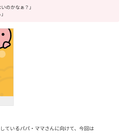
ないのかなぁ？」
る」
しているパパ・ママさんに向けて、今回は