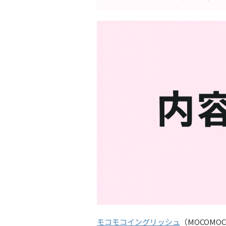
モコモコイングリッシュ
（MOCOMO