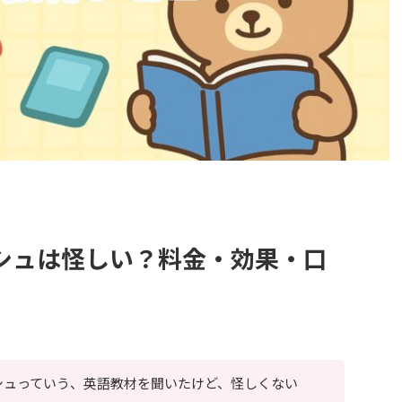
シュは怪しい？料金・効果・口
シュっていう、英語教材を聞いたけど、怪しくない