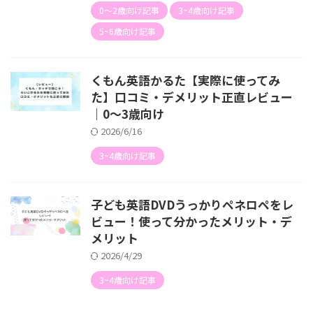
0〜2歳向け記事
3~4歳向け記事
5~6歳向け記事
くもん英語かるた【実際に使ってみ
た】口コミ・デメリット正直レビュー
｜0〜3歳向け
2026/6/16
3~4歳向け記事
子ども英語DVDうっかりペネロペをレ
ビュー！使って分かったメリット・デ
メリット
2026/4/29
3~4歳向け記事