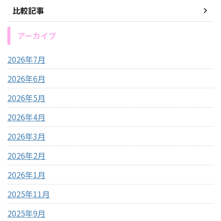
比較記事
アーカイブ
2026年7月
2026年6月
2026年5月
2026年4月
2026年3月
2026年2月
2026年1月
2025年11月
2025年9月