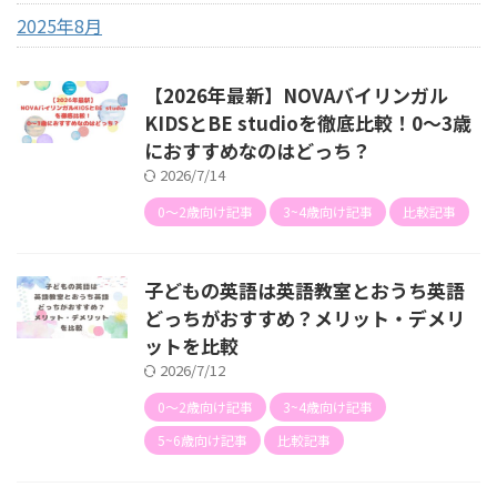
2025年8月
【2026年最新】NOVAバイリンガル
KIDSとBE studioを徹底比較！0～3歳
におすすめなのはどっち？
2026/7/14
0〜2歳向け記事
3~4歳向け記事
比較記事
子どもの英語は英語教室とおうち英語
どっちがおすすめ？メリット・デメリ
ットを比較
2026/7/12
0〜2歳向け記事
3~4歳向け記事
5~6歳向け記事
比較記事